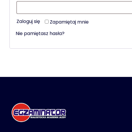
Zaloguj się
Zapamiętaj mnie
Nie pamiętasz hasła?