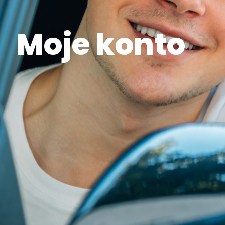
Moje konto