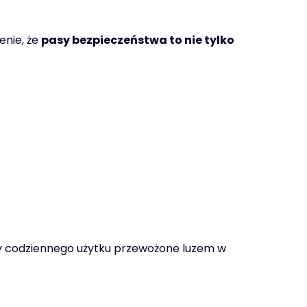
enie, że
pasy bezpieczeństwa to nie tylko
ty codziennego użytku przewożone luzem w